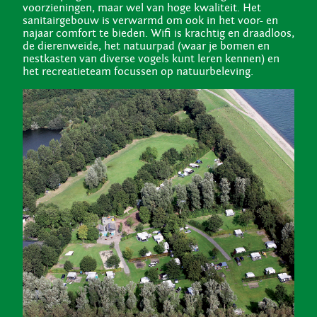
voorzieningen, maar wel van hoge kwaliteit. Het
sanitairgebouw is verwarmd om ook in het voor- en
najaar comfort te bieden. Wifi is krachtig en draadloos,
de dierenweide, het natuurpad (waar je bomen en
nestkasten van diverse vogels kunt leren kennen) en
het recreatieteam focussen op natuurbeleving.