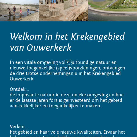
Welkom in het Krekengebied
van Ouwerkerk
In een vitale omgeving vol uitbundige natuur en
nieuwe toegankelijke (speel)voorzieningen, ontvangen
de drie trotse ondernemingen u in het Krekengebied
Ouwerkerk.
Ontdek...
de imposante natuur in deze unieke omgeving en hoe
er de laatste jaren fors is geïnvesteerd om het gebied
aantrekkelijker en toegankelijker te maken.
Verken...
het gebied en haar vele nieuwe kwaliteiten. Ervaar het