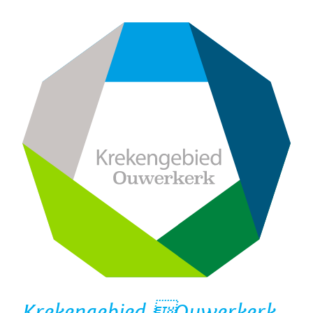
Krekengebied Ouwerkerk