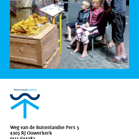
Weg van de Buitenlandse Pers 5
4305 RJ Ouwerkerk
0111 644382